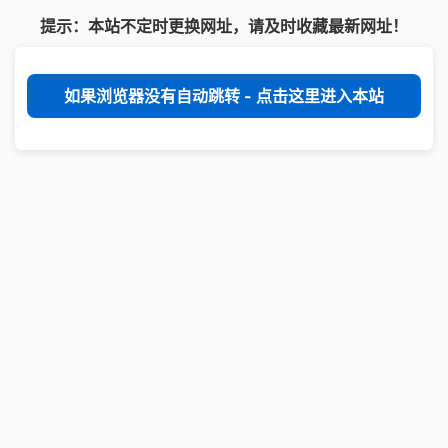
提示：本站不定时更换网址，请及时收藏最新网址！
如果浏览器没有自动跳转 - 点击这里进入本站